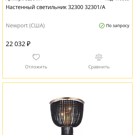
Настенный светильник 32300 32301/A
Newport (США)
По запросу
22 032 ₽