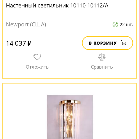
Настенный светильник 10110 10112/A
Newport (США)
22 шт.
14 037 ₽
В КОРЗИНУ