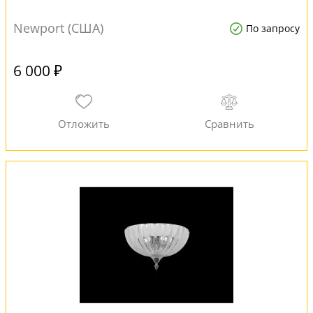
Newport (США)
По запросу
6 000 ₽