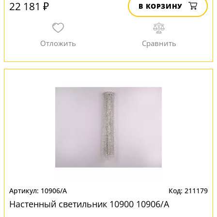
22 181 ₽
В КОРЗИНУ
10906/A
211179
Настенный светильник 10900 10906/A