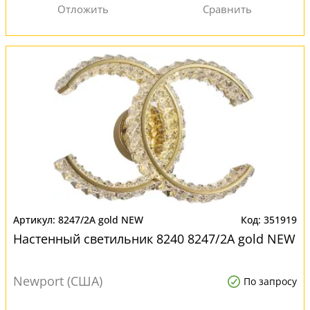
8247/2A gold NEW
351919
Настенный светильник 8240 8247/2A gold NEW
Newport (США)
По запросу