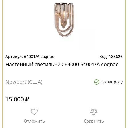
64001/A cognac
188626
Настенный светильник 64000 64001/A cognac
Newport (США)
По запросу
15 000 ₽