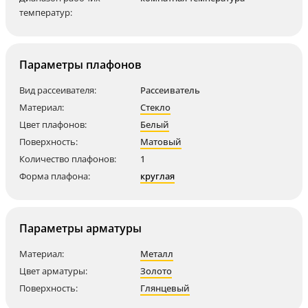
температур:
Параметры плафонов
Вид рассеивателя:
Рассеиватель
Материал:
Стекло
Цвет плафонов:
Белый
Поверхность:
Матовый
Количество плафонов:
1
Форма плафона:
круглая
Параметры арматуры
Материал:
Металл
Цвет арматуры:
Золото
Поверхность:
Глянцевый