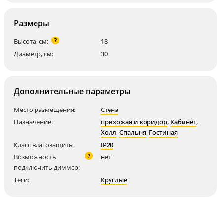
Размеры
?
Высота, см:
18
Диаметр, см:
30
Дополнительные параметры
Место размещения:
Стена
Назначение:
прихожая и коридор
,
Кабинет
,
Холл
,
Спальня
,
Гостиная
Класс влагозащиты:
IP20
?
Возможность
нет
подключить диммер:
Теги:
Круглые