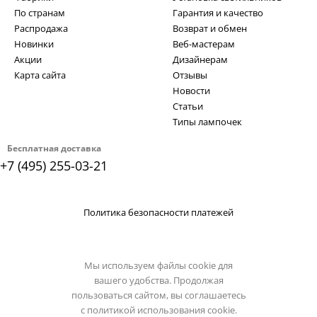
По странам
Гарантия и качество
Распродажа
Возврат и обмен
Новинки
Веб-мастерам
Акции
Дизайнерам
Карта сайта
Отзывы
Новости
Статьи
Типы лампочек
Бесплатная доставка
+7 (495) 255-03-21
Политика безопасности платежей
Мы используем файлы cookie для
вашего удобства. Продолжая
пользоваться сайтом, вы соглашаетесь
с
политикой использования cookie.