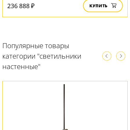
236 888 ₽
КУПИТЬ
Популярные товары
категории "светильники
настенные"