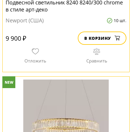
Подвесной светильник 8240 8240/300 chrome
в стиле арт-деко
Newport (США)
10 шт.
9 900 ₽
В КОРЗИНУ
NEW