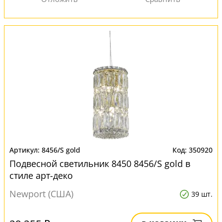
8456/S gold
350920
Подвесной светильник 8450 8456/S gold в
стиле арт-деко
Newport (США)
39 шт.