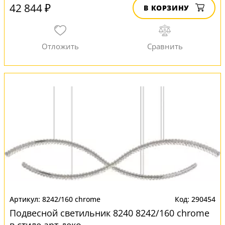
42 844 ₽
В КОРЗИНУ
8242/160 chrome
290454
Подвесной светильник 8240 8242/160 chrome