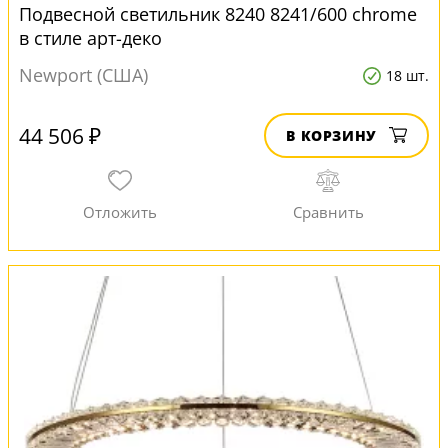
Подвесной светильник 8240 8241/600 chrome
в стиле арт-деко
Newport (США)
18 шт.
44 506 ₽
В КОРЗИНУ