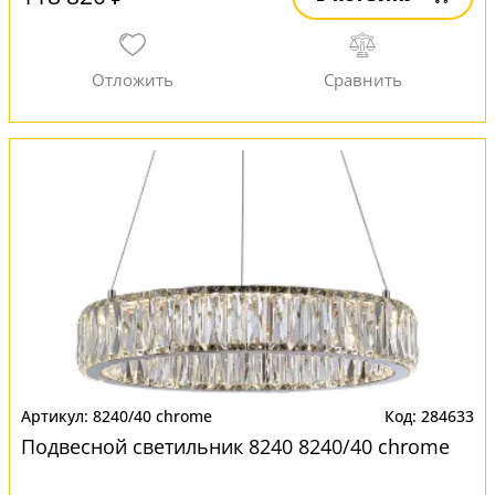
8240/40 chrome
284633
Подвесной светильник 8240 8240/40 chrome