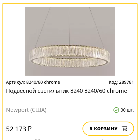
8240/60 chrome
289781
Подвесной светильник 8240 8240/60 chrome
Newport (США)
30 шт.
52 173 ₽
В КОРЗИНУ