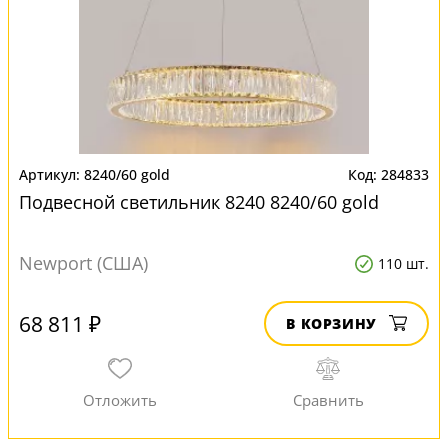
8240/60 gold
284833
Подвесной светильник 8240 8240/60 gold
Newport (США)
110 шт.
68 811 ₽
В КОРЗИНУ