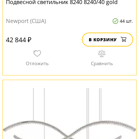
Подвесной светильник 8240 8240/40 gold
Newport (США)
44 шт.
42 844 ₽
В КОРЗИНУ