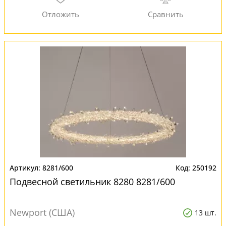
8281/600
250192
Подвесной светильник 8280 8281/600
Newport (США)
13 шт.