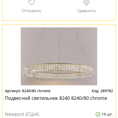
8240/80 chrome
289782
Подвесной светильник 8240 8240/80 chrome
Newport (США)
19 шт.