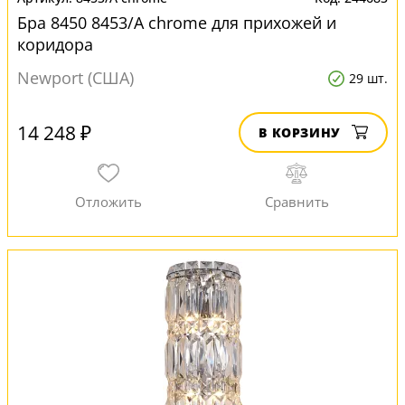
Бра 8450 8453/A chrome для прихожей и
коридора
Newport (США)
29 шт.
14 248 ₽
В КОРЗИНУ