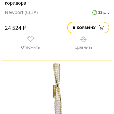
коридора
Newport (США)
33 шт.
24 524 ₽
В КОРЗИНУ