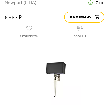
Newport (США)
17 шт.
6 387 ₽
В КОРЗИНУ