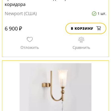
коридора
Newport (США)
1 шт.
6 900 ₽
В КОРЗИНУ