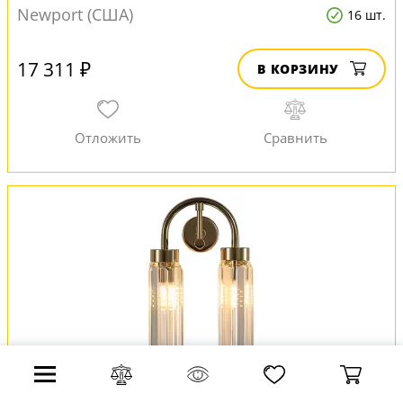
Newport (США)
16 шт.
17 311 ₽
В КОРЗИНУ