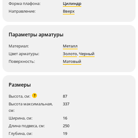
Форма плафона:
Цилиндр
Направление:
Вверх
Параметры арматуры
Материал:
Металл
Цвет арматуры:
Золото
,
Черный
Поверхность:
Матовый
Размеры
?
Высота, см:
87
Высота максимальная,
337
см:
Ширина, см:
16
Длина подвеса, см:
250
Глубина, см:
19