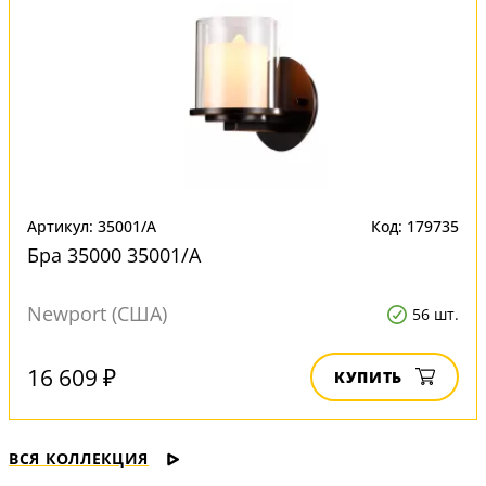
Артикул: 35001/A
Код: 179735
Бра 35000 35001/A
Newport (США)
56 шт.
16 609 ₽
КУПИТЬ
ВСЯ КОЛЛЕКЦИЯ