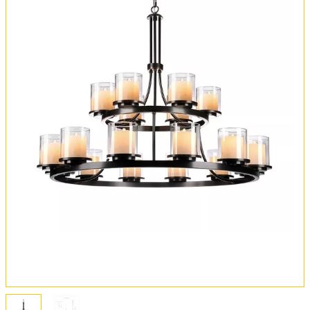
Обмен и возврат
Установка
FAQ
Отзывы