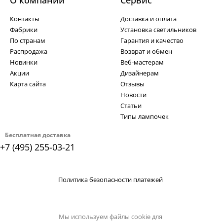
О компании
Cервис
Контакты
Доставка и оплата
Фабрики
Установка светильников
По странам
Гарантия и качество
Распродажа
Возврат и обмен
Новинки
Веб-мастерам
Акции
Дизайнерам
Карта сайта
Отзывы
Новости
Статьи
Типы лампочек
Бесплатная доставка
+7 (495) 255-03-21
Политика безопасности платежей
Мы используем файлы cookie для