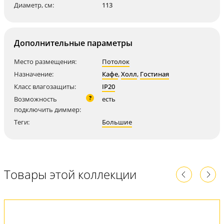
Диаметр, см:
113
Дополнительные параметры
Место размещения:
Потолок
Назначение:
Кафе
,
Холл
,
Гостиная
Класс влагозащиты:
IP20
?
Возможность
есть
подключить диммер:
Теги:
Большие
Товары этой коллекции