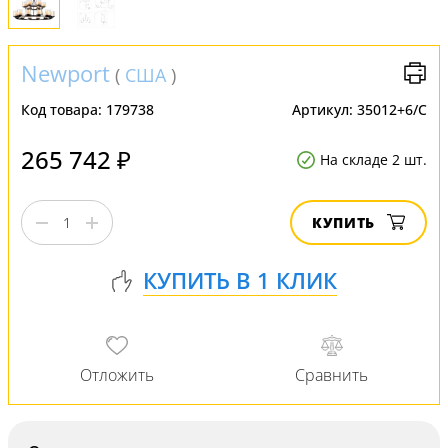
Newport
(
США
)
Код товара:
179738
Артикул:
35012+6/С
265 742 ₽
На складе 2 шт.
КУПИТЬ