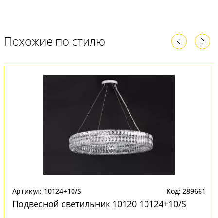
Похожие по стилю
Артикул: 10124+10/S
Код: 289661
Подвесной светильник 10120 10124+10/S