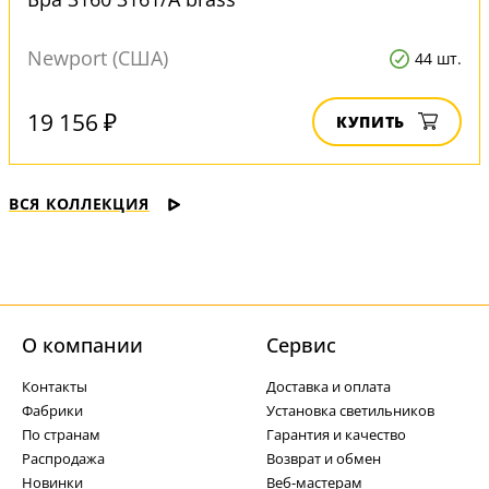
Newport (США)
44 шт.
19 156 ₽
КУПИТЬ
ВСЯ КОЛЛЕКЦИЯ
О компании
Cервис
Контакты
Доставка и оплата
Фабрики
Установка светильников
По странам
Гарантия и качество
Распродажа
Возврат и обмен
Новинки
Веб-мастерам