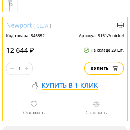
Newport
(
США
)
Код товара:
346352
Артикул:
3161/A nickel
12 644 ₽
На складе 29 шт.
КУПИТЬ