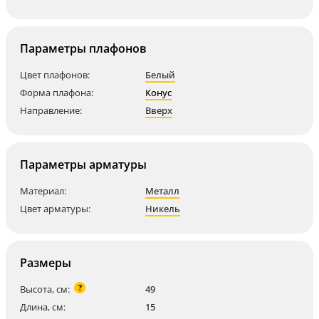
Параметры плафонов
Цвет плафонов:
Белый
Форма плафона:
Конус
Направление:
Вверх
Параметры арматуры
Материал:
Металл
Цвет арматуры:
Никель
Размеры
?
Высота, см:
49
Длина, см:
15