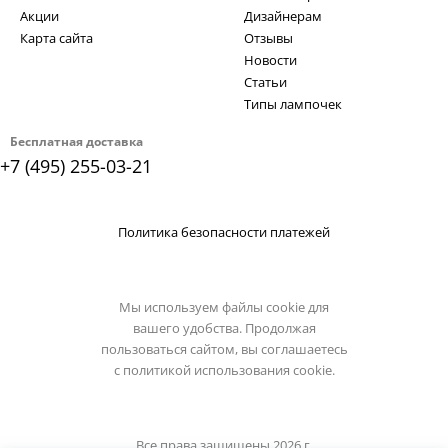
Акции
Дизайнерам
Карта сайта
Отзывы
Новости
Статьи
Типы лампочек
Бесплатная доставка
+7 (495) 255-03-21
Политика безопасности платежей
Мы используем файлы cookie для
вашего удобства. Продолжая
пользоваться сайтом, вы соглашаетесь
с
политикой использования cookie.
Все права защищены 2026 г.