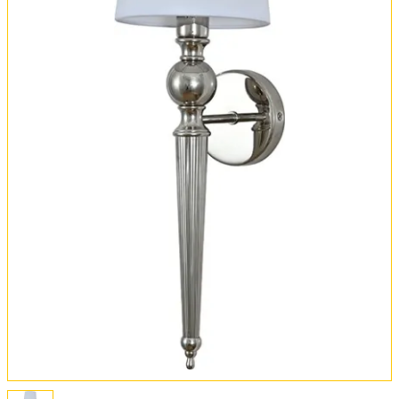
Обмен и возврат
Установка
FAQ
Отзывы